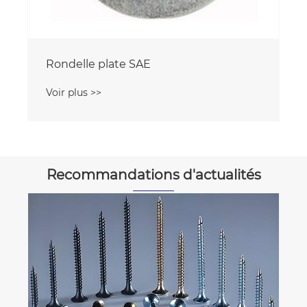
Rondelle plate SAE
Voir plus >>
Recommandations d'actualités