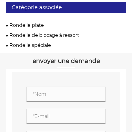
Catégorie associée
Rondelle plate
Rondelle de blocage à ressort
Rondelle spéciale
envoyer une demande