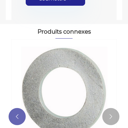
Produits connexes

