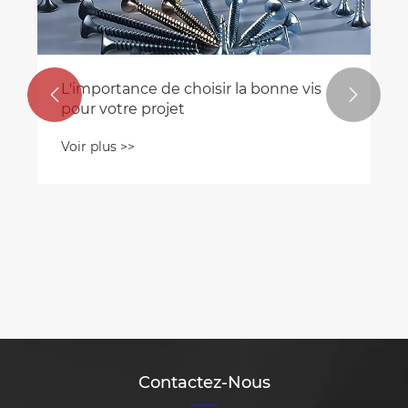
L'importance de choisir la bonne vis


pour votre projet
Voir plus >>
Contactez-Nous