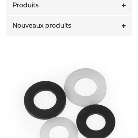
Produits
Nouveaux produits