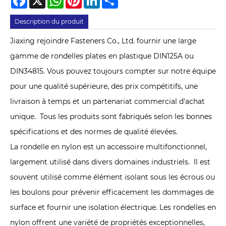
Description du produit
Jiaxing rejoindre Fasteners Co., Ltd. fournir une large
gamme de rondelles plates en plastique DIN125A ou
DIN34815. Vous pouvez toujours compter sur notre équipe
pour une qualité supérieure, des prix compétitifs, une
livraison à temps et un partenariat commercial d'achat
unique. Tous les produits sont fabriqués selon les bonnes
spécifications et des normes de qualité élevées.
La rondelle en nylon est un accessoire multifonctionnel,
largement utilisé dans divers domaines industriels. ‌ Il est
souvent utilisé comme élément isolant sous les écrous ou
les boulons pour prévenir efficacement les dommages de
surface et fournir une isolation électrique. Les rondelles en
nylon offrent une variété de propriétés exceptionnelles,